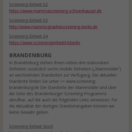
Screening-Einheit 02
https://www.mammascreening-schoenhauser.de
Screening-Einheit 03
http://www.mammographiescreening-berlin.de
Screening-Einheit 04
https://www.screeningeinheit04.berlin
BRANDENBURG
In Brandenburg stehen Ihnen neben drei stationären
Einheiten zusätzlich sechs mobile Einheiten („Mammobile”)
an wechselnden Standorten zur Verfügung. Die aktuellen
Standorte finden Sie unter >> www.screening-
brandenburg.de Die Standorte der Mammobile sind über
die Seite des Brandenburger Screening Programms
abrufbar, auf die auch die folgenden Links verweisen. Für
die Aktualität der dortigen Standortangaben können wir
keine Gewähr geben.
Screening-Einheit Nord