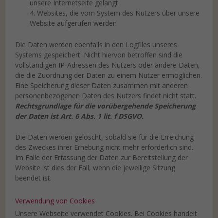
unsere Internetseite gelangt
4. Websites, die vom System des Nutzers über unsere
Website aufgerufen werden
Die Daten werden ebenfalls in den Logfiles unseres
Systems gespeichert. Nicht hiervon betroffen sind die
vollständigen IP-Adressen des Nutzers oder andere Daten,
die die Zuordnung der Daten zu einem Nutzer ermöglichen.
Eine Speicherung dieser Daten zusammen mit anderen
personenbezogenen Daten des Nutzers findet nicht statt.
Rechtsgrundlage für die vorübergehende Speicherung
der Daten ist Art. 6 Abs. 1 lit. f DSGVO.
Die Daten werden gelöscht, sobald sie für die Erreichung
des Zweckes ihrer Erhebung nicht mehr erforderlich sind.
Im Falle der Erfassung der Daten zur Bereitstellung der
Website ist dies der Fall, wenn die jeweilige Sitzung
beendet ist.
Verwendung von Cookies
Unsere Webseite verwendet Cookies. Bei Cookies handelt