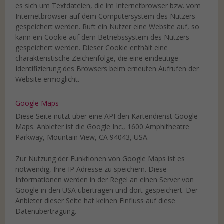
es sich um Textdateien, die im Internetbrowser bzw. vom
Internetbrowser auf dem Computersystem des Nutzers
gespeichert werden. Ruft ein Nutzer eine Website auf, so
kann ein Cookie auf dem Betriebssystem des Nutzers
gespeichert werden. Dieser Cookie enthält eine
charakteristische Zeichenfolge, die eine eindeutige
Identifizierung des Browsers beim erneuten Aufrufen der
Website ermöglicht.
Google Maps
Diese Seite nutzt über eine API den Kartendienst Google
Maps. Anbieter ist die Google Inc., 1600 Amphitheatre
Parkway, Mountain View, CA 94043, USA.
Zur Nutzung der Funktionen von Google Maps ist es
notwendig, Ihre IP Adresse zu speichern. Diese
Informationen werden in der Regel an einen Server von
Google in den USA übertragen und dort gespeichert. Der
Anbieter dieser Seite hat keinen Einfluss auf diese
Datenübertragung.