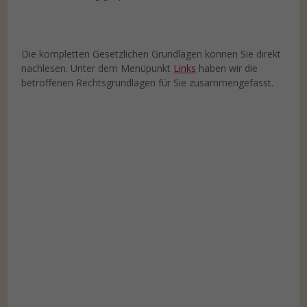
Die kompletten Gesetzlichen Grundlagen können Sie direkt
nachlesen. Unter dem Menüpunkt
Links
haben wir die
betroffenen Rechtsgrundlagen für Sie zusammengefasst.