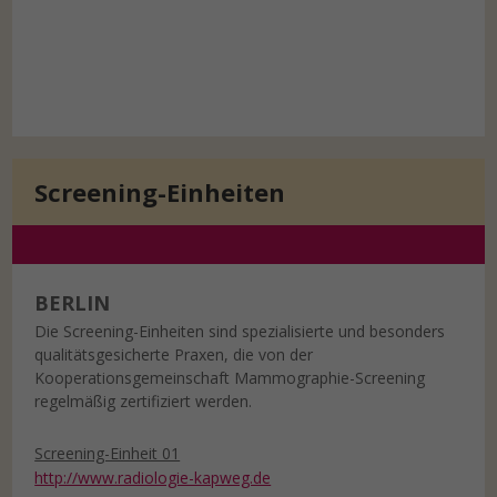
Screening-Einheiten
BERLIN
Die Screening-Einheiten sind spezialisierte und besonders
qualitätsgesicherte Praxen, die von der
Kooperationsgemeinschaft Mammographie-Screening
regelmäßig zertifiziert werden.
Screening-Einheit 01
http://www.radiologie-kapweg.de