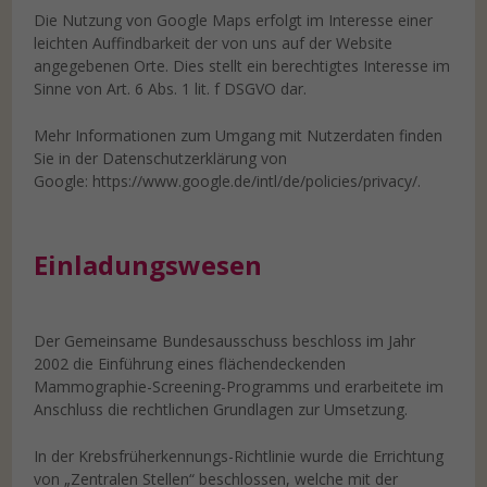
Die Nutzung von Google Maps erfolgt im Interesse einer
leichten Auffindbarkeit der von uns auf der Website
angegebenen Orte. Dies stellt ein berechtigtes Interesse im
Sinne von Art. 6 Abs. 1 lit. f DSGVO dar.
Mehr Informationen zum Umgang mit Nutzerdaten finden
Sie in der Datenschutzerklärung von
Google: https://www.google.de/intl/de/policies/privacy/.
Einladungswesen
Der Gemeinsame Bundesausschuss beschloss im Jahr
2002 die Einführung eines flächendeckenden
Mammographie-Screening-Programms und erarbeitete im
Anschluss die rechtlichen Grundlagen zur Umsetzung.
In der Krebsfrüherkennungs-Richtlinie wurde die Errichtung
von „Zentralen Stellen“ beschlossen, welche mit der